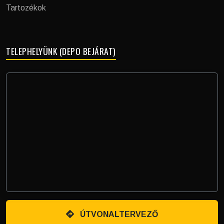
Tartozékok
TELEPHELYÜNK (DEPO BEJÁRAT)
ÚTVONALTERVEZŐ